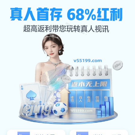
企业文化
网站首页
企业文化