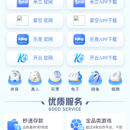
Our News
企业文化